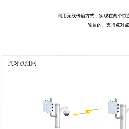
利用无线传输方式，实现在两个或
输目的。支持点对点