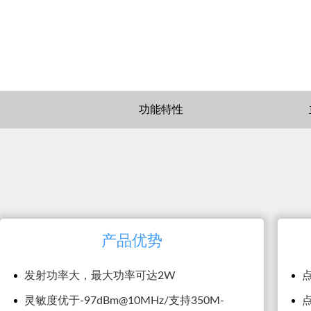
功能特性
产品优势
发射功率大，最大功率可达2W
灵敏度优于-97dBm@10MHz/支持350M-