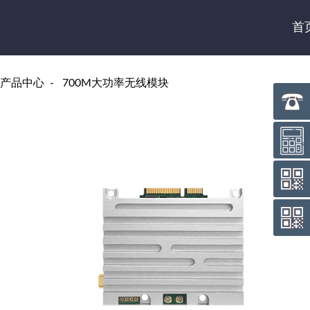
首
产品中心
700M大功率无线模块