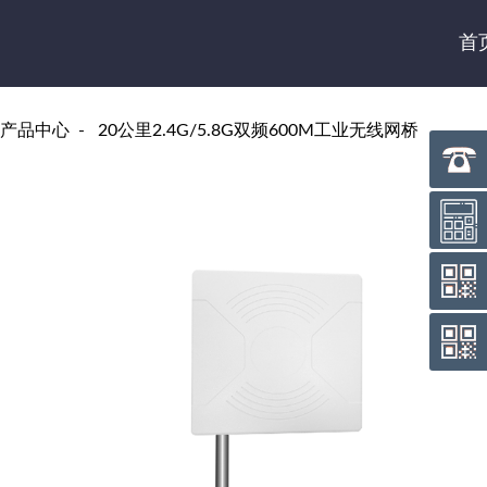
首
产品中心
20公里2.4G/5.8G双频600M工业无线网桥