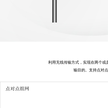
利用无线传输方式，实现在两个或
输目的。支持点对点