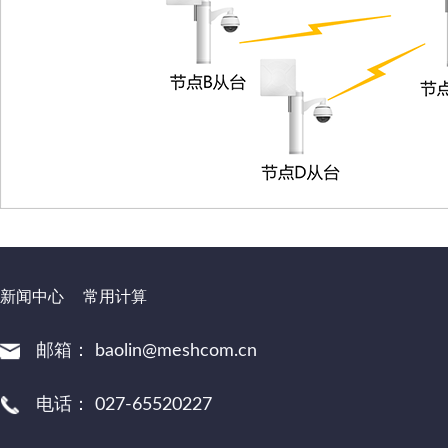
新闻中心
常用计算
邮箱：
baolin@meshcom.cn
电话：
027-65520227